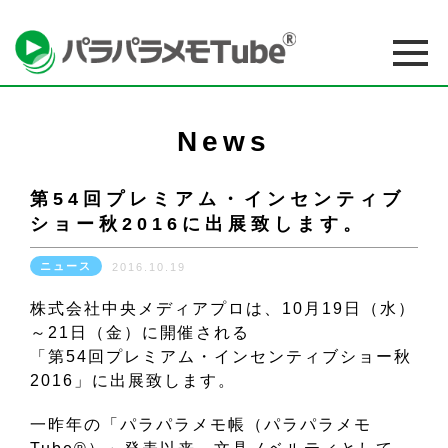
News
第54回プレミアム・インセンティブ
ショー秋2016に出展致します。
ニュース
2016.10.19
株式会社中央メディアプロは、10月19日（水）
～21日（金）に開催される
「第54回プレミアム・インセンティブショー秋
2016」に出展致します。
一昨年の「パラパラメモ帳（パラパラメモ