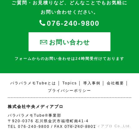
ご質問・お見積りなど、どんなことでもお気軽に
お問い合わせください。
076-240-9800
お問い合わせ
フォームからのお問い合わせは24時間受付けております
パラパラメモTubeとは
│
Topics
│
導入事例
│
会社概要
│
プライバシーポリシー
株式会社中央メディアプロ
パラパラメモTube®事業部
〒920-0376 石川県金沢市福増町南41-4
©2016 中央メディアプロ Co.,Ltd.
TEL 076-240-9800 / FAX 076-240-9801