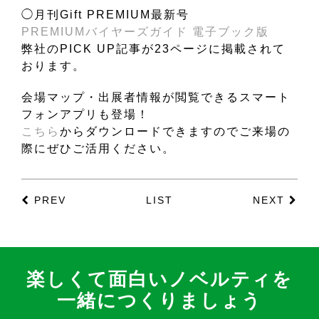
◯月刊Gift PREMIUM最新号
PREMIUMバイヤーズガイド 電子ブック版
弊社のPICK UP記事が23ページに掲載されて
おります。
会場マップ・出展者情報が閲覧できるスマート
フォンアプリも登場！
こちら
からダウンロードできますのでご来場の
際にぜひご活用ください。
PREV
LIST
NEXT
楽しくて面白いノベルティを
一緒につくりましょう